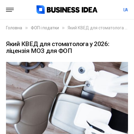
UA
»
»
Головна
ФОП і податки
Який КВЕД для стоматолога у 2026: ліцензія МОЗ для ФОП
Який КВЕД для стоматолога у 2026:
ліцензія МОЗ для ФОП