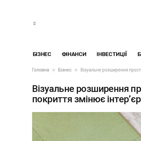
БІЗНЕС
ФІНАНСИ
ІНВЕСТИЦІЇ
Б
»
»
Головна
Бізнес
Візуальне розширення просто
Візуальне розширення про
покриття змінює інтер’єр