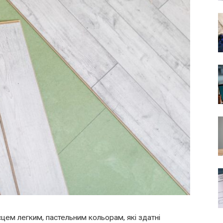
сцем легким, пастельним кольорам, які здатні