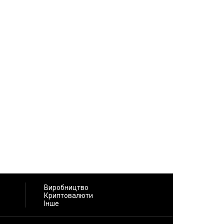
Виробництво
Криптовалюти
Інше