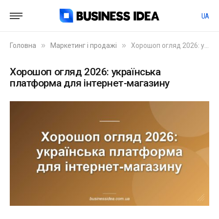
UA
»
»
Головна
Маркетинг і продажі
Хорошоп огляд 2026: українська платформа для інтернет-магазину
Хорошоп огляд 2026: українська
платформа для інтернет-магазину