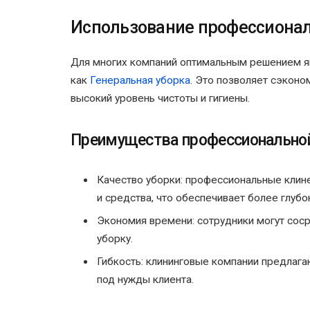
Использование профессионал
Для многих компаний оптимальным решением яв
как
Генеральная уборка
. Это позволяет сэконо
высокий уровень чистоты и гигиены.
Преимущества профессиональной
Качество уборки: профессиональные клин
и средства, что обеспечивает более глубо
Экономия времени: сотрудники могут соср
уборку.
Гибкость: клининговые компании предлага
под нужды клиента.