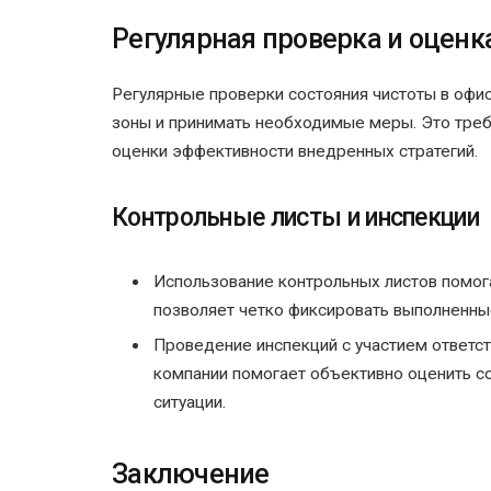
Регулярная проверка и оценк
Регулярные проверки состояния чистоты в оф
зоны и принимать необходимые меры. Это треб
оценки эффективности внедренных стратегий.
Контрольные листы и инспекции
Использование контрольных листов помога
позволяет четко фиксировать выполненны
Проведение инспекций с участием ответст
компании помогает объективно оценить со
ситуации.
Заключение