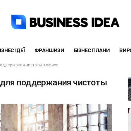
ІЗНЕС ІДЕЇ
ФРАНШИЗИ
БІЗНЕС ПЛАНИ
ВИР
поддержания чистоты в офисе
 для поддержания чистоты