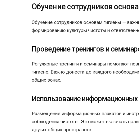
Обучение сотрудников основ
Обучение сотрудников основам гигиены — важн
формированию культуры чистоты и ответственн
Проведение тренингов и семинар
Регулярные тренинги и семинары помогают пов
гигиене. Важно донести до каждого необходим
общих зонах.
Использование информационных
Размещение информационных плакатов и инстру
соблюдения чистоты. Это может включать прави
других общих пространств.