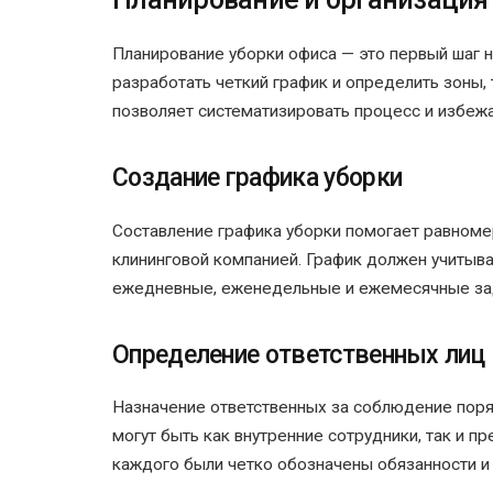
Планирование уборки офиса — это первый шаг 
разработать четкий график и определить зоны,
позволяет систематизировать процесс и избежа
Создание графика уборки
Составление графика уборки помогает равноме
клининговой компанией. График должен учитыв
ежедневные, еженедельные и ежемесячные за
Определение ответственных лиц
Назначение ответственных за соблюдение поря
могут быть как внутренние сотрудники, так и п
каждого были четко обозначены обязанности и 