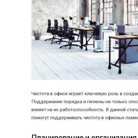
Чистота в офисе играет ключевую роль в созда
Поддержание порядка и гигиены не только спо
влияет на их работоспособность. В данной ста
помогут поддерживать чистоту в офисных поме
Планирование и организация