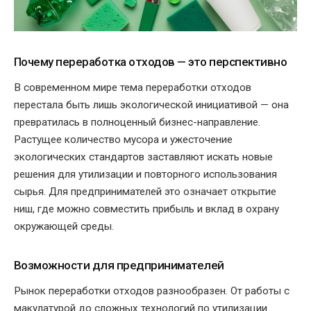
Почему переработка отходов — это перспективно
В современном мире тема переработки отходов
перестала быть лишь экологической инициативой — она
превратилась в полноценный бизнес-направление.
Растущее количество мусора и ужесточение
экологических стандартов заставляют искать новые
решения для утилизации и повторного использования
сырья. Для предпринимателей это означает открытие
ниш, где можно совместить прибыль и вклад в охрану
окружающей среды.
Возможности для предпринимателей
Рынок переработки отходов разнообразен. От работы с
макулатурой до сложных технологий по утилизации