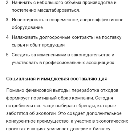
Начинать с небольшого объёма производства и
постепенно масштабироваться.
Инвестировать в современное, энергоэффективное
оборудование.
Налаживать долгосрочные контракты на поставку
сырья и сбыт продукции.
Следить за изменениями в законодательстве и
участвовать в профессиональных ассоциациях.
Социальная и имиджевая составляющая
Помимо финансовой выгоды, переработка отходов
формирует позитивный образ компании. Сегодня
потребители всё чаще выбирают бренды, которые
заботятся об экологии. Это создаёт дополнительное
конкурентное преимущество, а участие в экологических
проектах и акциях усиливает доверие к бизнесу.