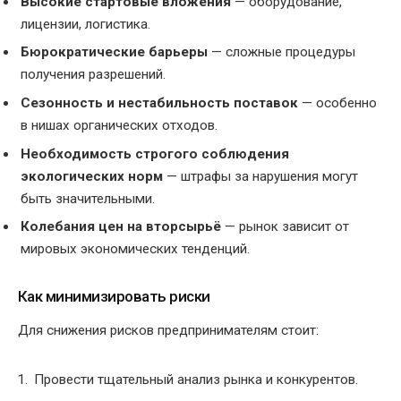
Высокие стартовые вложения
— оборудование,
лицензии, логистика.
Бюрократические барьеры
— сложные процедуры
получения разрешений.
Сезонность и нестабильность поставок
— особенно
в нишах органических отходов.
Необходимость строгого соблюдения
экологических норм
— штрафы за нарушения могут
быть значительными.
Колебания цен на вторсырьё
— рынок зависит от
мировых экономических тенденций.
Как минимизировать риски
Для снижения рисков предпринимателям стоит:
Провести тщательный анализ рынка и конкурентов.