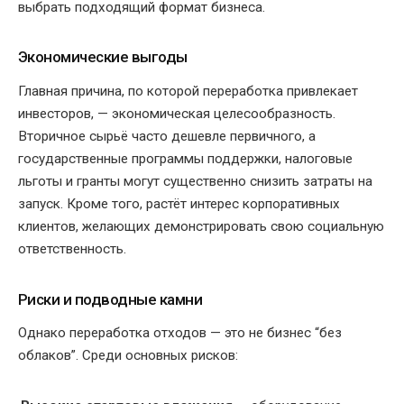
выбрать подходящий формат бизнеса.
Экономические выгоды
Главная причина, по которой переработка привлекает
инвесторов, — экономическая целесообразность.
Вторичное сырьё часто дешевле первичного, а
государственные программы поддержки, налоговые
льготы и гранты могут существенно снизить затраты на
запуск. Кроме того, растёт интерес корпоративных
клиентов, желающих демонстрировать свою социальную
ответственность.
Риски и подводные камни
Однако переработка отходов — это не бизнес “без
облаков”. Среди основных рисков: