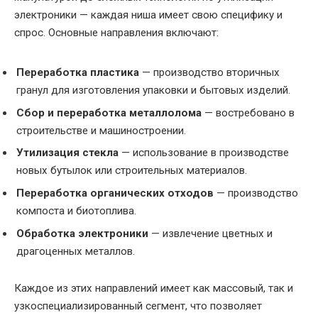
электроники — каждая ниша имеет свою специфику и
спрос. Основные направления включают:
Переработка пластика
— производство вторичных
гранул для изготовления упаковки и бытовых изделий.
Сбор и переработка металлолома
— востребовано в
строительстве и машиностроении.
Утилизация стекла
— использование в производстве
новых бутылок или строительных материалов.
Переработка органических отходов
— производство
компоста и биотоплива.
Обработка электроники
— извлечение цветных и
драгоценных металлов.
Каждое из этих направлений имеет как массовый, так и
узкоспециализированный сегмент, что позволяет