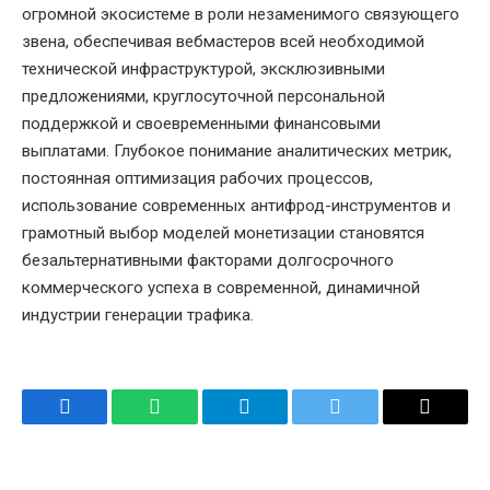
огромной экосистеме в роли незаменимого связующего
звена, обеспечивая вебмастеров всей необходимой
технической инфраструктурой, эксклюзивными
предложениями, круглосуточной персональной
поддержкой и своевременными финансовыми
выплатами. Глубокое понимание аналитических метрик,
постоянная оптимизация рабочих процессов,
использование современных антифрод-инструментов и
грамотный выбор моделей монетизации становятся
безальтернативными факторами долгосрочного
коммерческого успеха в современной, динамичной
индустрии генерации трафика.
Facebook
WhatsApp
Telegram
Twitter
Email