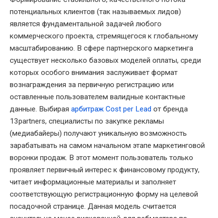
потенциальных клиентов (так называемых лидов)
является фундаментальной задачей любого
коммерческого проекта, стремящегося к глобальному
масштабированию. В сфере партнерского маркетинга
существует несколько базовых моделей оплаты, среди
которых особого внимания заслуживает формат
вознаграждения за первичную регистрацию или
оставленные пользователем валидные контактные
данные. Выбирая
арбитраж Cost per Lead
от бренда
13partners, специалисты по закупке рекламы
(медиабайеры) получают уникальную возможность
зарабатывать на самом начальном этапе маркетинговой
воронки продаж. В этот момент пользователь только
проявляет первичный интерес к финансовому продукту,
читает информационные материалы и заполняет
соответствующую регистрационную форму на целевой
посадочной странице. Данная модель считается