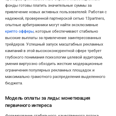
фонды готовы платить значительные суммы за
привлечение новых активных пользователей. Работая с
надежной, проверенной партнерской сетью 13partners,
опытные арбитражники могут найти эксклюзивные
крипто офферы
, которые обеспечивают стабильно
высокие выплаты за привлечение заинтересованных
трейдеров. Успешный запуск масштабных рекламных
кампаний в этой высококонкурентной сфере требует
глубокого понимания психологии целевой аудитории,
умения виртуозно обходить жесткие модерационные
ограничения популярных рекламных площадок и
максимально грамотного распределения выделенного
бюджета.
Модель оплаты за лиды: монетизация
первичного интереса
Формирование стабильного, качественного потока