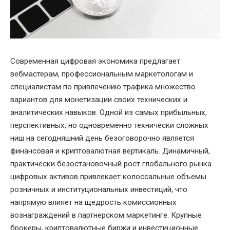
Современная цифровая экономика предлагает
вебмастерам, профессиональным маркетологам и
специалистам по привлечению трафика множество
вариантов для монетизации своих технических и
аналитических навыков. Одной из самых прибыльных,
перспективных, но одновременно технически сложных
ниш на сегодняшний день безоговорочно является
финансовая и криптовалютная вертикаль. Динамичный,
практически безостановочный рост глобального рынка
цифровых активов привлекает колоссальные объемы
розничных и институциональных инвестиций, что
напрямую влияет на щедрость комиссионных
вознаграждений в партнерском маркетинге. Крупные
брокеры, криптовалютные биржи и инвестиционные