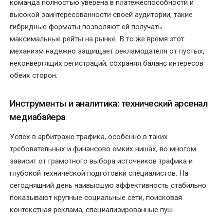
команда полностью уверена в платежеспособности и
высокой заинтересованности своей аудитории, такие
гибридные форматы позволяют ей получать
максимальные рейты на рынке. В то же время этот
механизм надежно защищает рекламодателя от пустых,
неконвертящих регистраций, сохраняя баланс интересов
обеих сторон.
Инструменты и аналитика: технический арсенал
медиабайера
Успех в арбитраже трафика, особенно в таких
требовательных и финансово емких нишах, во многом
зависит от грамотного выбора источников трафика и
глубокой технической подготовки специалистов. На
сегодняшний день наивысшую эффективность стабильно
показывают крупные социальные сети, поисковая
контекстная реклама, специализированные пуш-