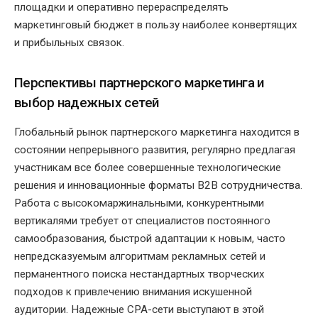
площадки и оперативно перераспределять
маркетинговый бюджет в пользу наиболее конвертящих
и прибыльных связок.
Перспективы партнерского маркетинга и
выбор надежных сетей
Глобальный рынок партнерского маркетинга находится в
состоянии непрерывного развития, регулярно предлагая
участникам все более совершенные технологические
решения и инновационные форматы B2B сотрудничества.
Работа с высокомаржинальными, конкурентными
вертикалями требует от специалистов постоянного
самообразования, быстрой адаптации к новым, часто
непредсказуемым алгоритмам рекламных сетей и
перманентного поиска нестандартных творческих
подходов к привлечению внимания искушенной
аудитории. Надежные CPA-сети выступают в этой